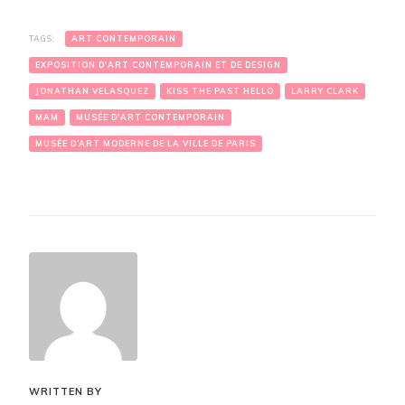
TAGS:
ART CONTEMPORAIN
EXPOSITION D'ART CONTEMPORAIN ET DE DESIGN
JONATHAN VELASQUEZ
KISS THE PAST HELLO
LARRY CLARK
MAM
MUSÉE D'ART CONTEMPORAIN
MUSÉE D’ART MODERNE DE LA VILLE DE PARIS
WRITTEN BY