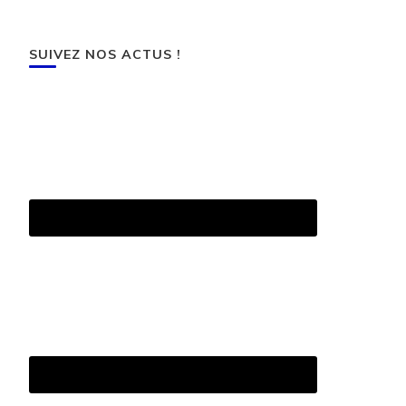
SUIVEZ NOS ACTUS !