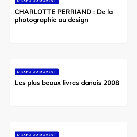
L' EXPO DU MOMENT
CHARLOTTE PERRIAND : De la
photographie au design
L' EXPO DU MOMENT
Les plus beaux livres danois 2008
L' EXPO DU MOMENT