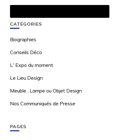
CATÉGORIES
Biographies
Conseils Déco
L' Expo du moment
Le Lieu Design
Meuble , Lampe ou Objet Design
Nos Communiqués de Presse
PAGES