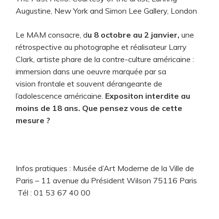
Augustine, New York and Simon Lee Gallery, London
Le MAM consacre, d
u 8 octobre au 2 janvier,
une
rétrospective au photographe et réalisateur Larry
Clark, artiste phare de la contre-culture américaine :
immersion dans une oeuvre marquée par sa
vision frontale et souvent dérangeante de
l’adolescence américaine.
Expositon interdite au
moins de 18 ans. Que pensez vous de cette
mesure ?
Infos pratiques : Musée d’Art Moderne de la Ville de
Paris – 11 avenue du Président Wilson 75116 Paris
Tél : 01 53 67 40 00