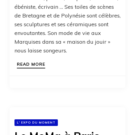
ébéniste, écrivain … Ses toiles de scènes
de Bretagne et de Polynésie sont célèbres,
ses sculptures et ses céramiques sont
envoutantes. Son mode de vie aux
Marquises dans sa « maison du jouir »
nous laisse songeurs.
READ MORE
L' EXPO DU MOMENT