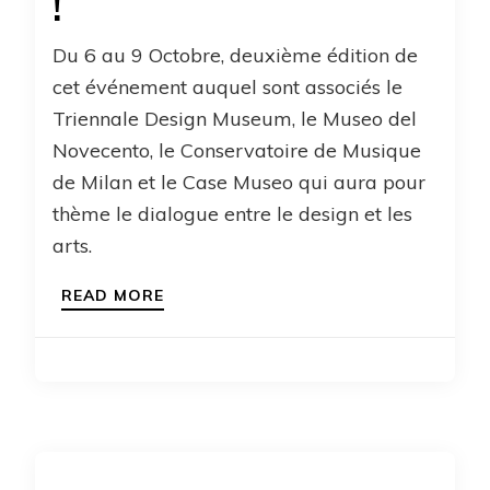
!
Du 6 au 9 Octobre, deuxième édition de
cet événement auquel sont associés le
Triennale Design Museum, le Museo del
Novecento, le Conservatoire de Musique
de Milan et le Case Museo qui aura pour
thème le dialogue entre le design et les
arts.
READ MORE