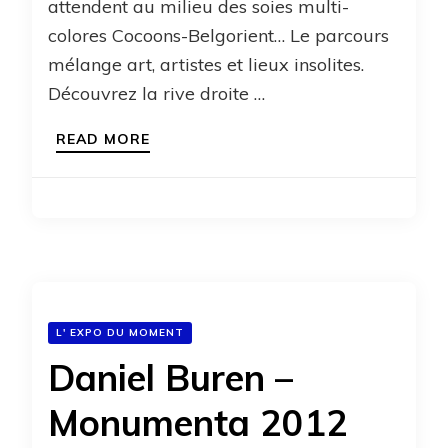
attendent au milieu des soies multi-
colores Cocoons-Belgorient… Le parcours
mélange art, artistes et lieux insolites.
Découvrez la rive droite …
READ MORE
L' EXPO DU MOMENT
Daniel Buren –
Monumenta 2012