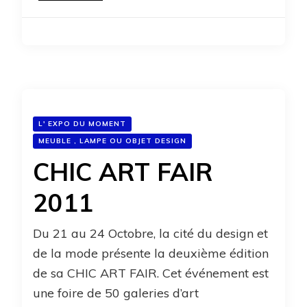
L' EXPO DU MOMENT
MEUBLE , LAMPE OU OBJET DESIGN
CHIC ART FAIR
2011
Du 21 au 24 Octobre, la cité du design et
de la mode présente la deuxième édition
de sa CHIC ART FAIR. Cet événement est
une foire de 50 galeries d’art