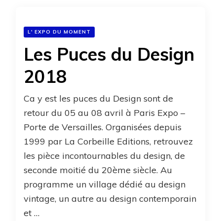
L' EXPO DU MOMENT
Les Puces du Design
2018
Ca y est les puces du Design sont de
retour du 05 au 08 avril à Paris Expo –
Porte de Versailles. Organisées depuis
1999 par La Corbeille Editions, retrouvez
les pièce incontournables du design, de
seconde moitié du 20ème siècle. Au
programme un village dédié au design
vintage, un autre au design contemporain
et …