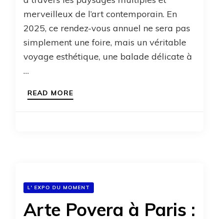
merveilleux de l’art contemporain. En
2025, ce rendez-vous annuel ne sera pas
simplement une foire, mais un véritable
voyage esthétique, une balade délicate à
…
READ MORE
L' EXPO DU MOMENT
Arte Povera à Paris :