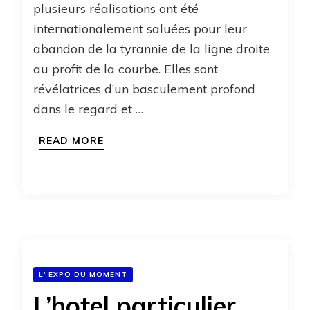
plusieurs réalisations ont été
internationalement saluées pour leur
abandon de la tyrannie de la ligne droite
au profit de la courbe. Elles sont
révélatrices d’un basculement profond
dans le regard et …
READ MORE
L' EXPO DU MOMENT
L’hotel particulier,