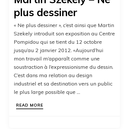
plus dessiner
« Ne plus dessiner », c’est ainsi que Martin
Szekely introduit son exposition au Centre
Pompidou qui se tient du 12 octobre
jusqu’au 2 janvier 2012. «Aujourd’hui
mon travail m’apparaît comme une
soustraction à l’expressionisme du dessin.
C’est dans ma relation au design
industriel et sa destination vers un public
le plus large possible que …
READ MORE