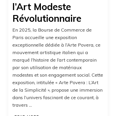
l’Art Modeste
Révolutionnaire
En 2025, la Bourse de Commerce de
Paris accueille une exposition
exceptionnelle dédiée à l’Arte Povera, ce
mouvement artistique italien qui a
marqué l’histoire de l’art contemporain
par son utilisation de matériaux
modestes et son engagement social. Cette
exposition, intitulée « Arte Povera : L’Art
de la Simplicité », propose une immersion
dans l’univers fascinant de ce courant, à
travers …