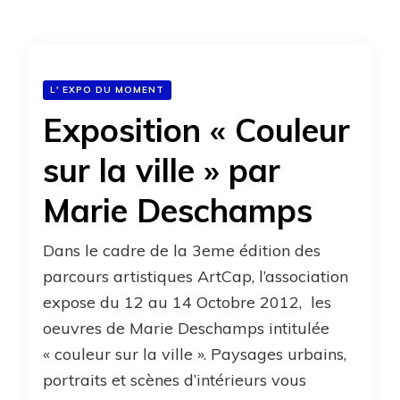
L' EXPO DU MOMENT
Exposition « Couleur
sur la ville » par
Marie Deschamps
Dans le cadre de la 3eme édition des
parcours artistiques ArtCap, l’association
expose du 12 au 14 Octobre 2012, les
oeuvres de Marie Deschamps intitulée
« couleur sur la ville ». Paysages urbains,
portraits et scènes d’intérieurs vous