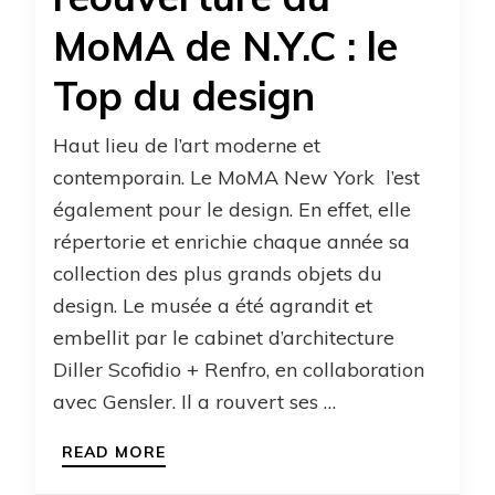
MoMA de N.Y.C : le
Top du design
Haut lieu de l’art moderne et
contemporain. Le MoMA New York l’est
également pour le design. En effet, elle
répertorie et enrichie chaque année sa
collection des plus grands objets du
design. Le musée a été agrandit et
embellit par le cabinet d’architecture
Diller Scofidio + Renfro, en collaboration
avec Gensler. Il a rouvert ses …
READ MORE