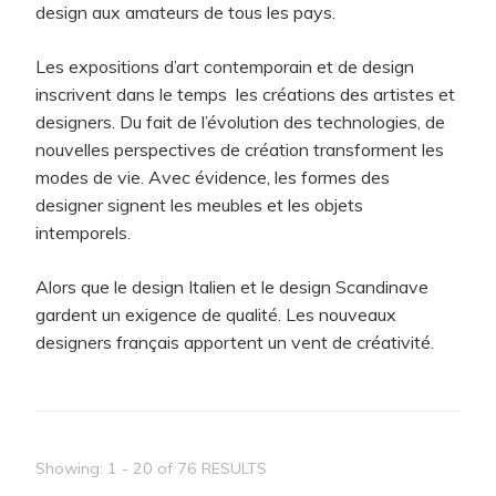
design aux amateurs de tous les pays.
Les expositions d’art contemporain et de design
inscrivent dans le temps les créations des artistes et
designers. Du fait de l’évolution des technologies, de
nouvelles perspectives de création transforment les
modes de vie. Avec évidence, les formes des
designer signent les meubles et les objets
intemporels.
Alors que le design Italien et le design Scandinave
gardent un exigence de qualité. Les nouveaux
designers français apportent un vent de créativité.
Showing: 1 - 20 of 76 RESULTS