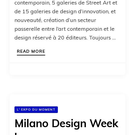
contemporain, 5 galeries de Street Art et
de 15 galeries de design d’innovation, et
nouveauté, création d’un secteur
passerelle entre l’art contemporain et le
design réservé à 20 éditeurs. Toujours …
READ MORE
L' EXPO DU MOMENT
Milano Design Week