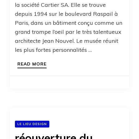
la société Cartier SA. Elle se trouve
depuis 1994 sur le boulevard Raspail à
Paris, dans un bâtiment conçu comme un
grand trompe l’oeil par le très talentueux
architecte Jean Nouvel. Le musée réunit
les plus fortes personnalités …
READ MORE
LE LIEU DESIGN
réouverture du