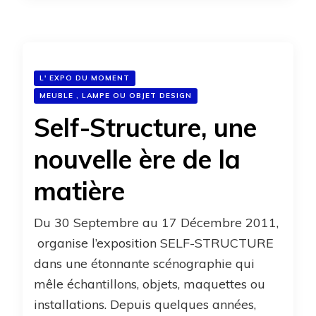
L' EXPO DU MOMENT
MEUBLE , LAMPE OU OBJET DESIGN
Self-Structure, une
nouvelle ère de la
matière
Du 30 Septembre au 17 Décembre 2011,
organise l’exposition SELF-STRUCTURE
dans une étonnante scénographie qui
mêle échantillons, objets, maquettes ou
installations. Depuis quelques années,