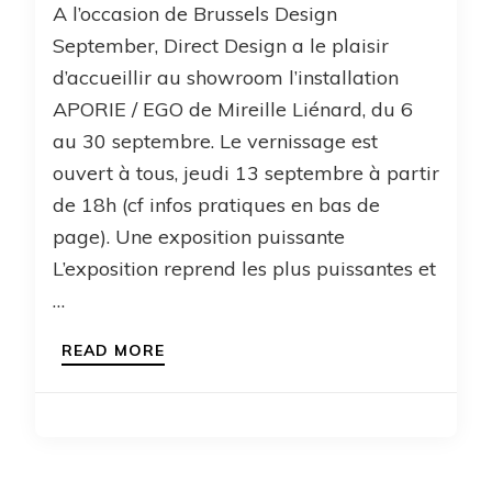
A l’occasion de Brussels Design
September, Direct Design a le plaisir
d’accueillir au showroom l’installation
APORIE / EGO de Mireille Liénard, du 6
au 30 septembre. Le vernissage est
ouvert à tous, jeudi 13 septembre à partir
de 18h (cf infos pratiques en bas de
page). Une exposition puissante
L’exposition reprend les plus puissantes et
…
READ MORE