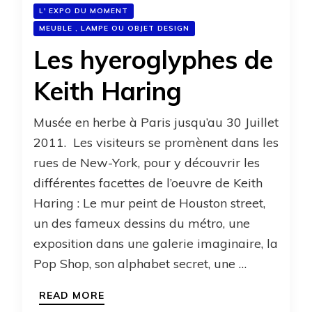
L' EXPO DU MOMENT
MEUBLE , LAMPE OU OBJET DESIGN
Les hyeroglyphes de
Keith Haring
Musée en herbe à Paris jusqu’au 30 Juillet
2011. Les visiteurs se promènent dans les
rues de New-York, pour y découvrir les
différentes facettes de l’oeuvre de Keith
Haring : Le mur peint de Houston street,
un des fameux dessins du métro, une
exposition dans une galerie imaginaire, la
Pop Shop, son alphabet secret, une …
READ MORE