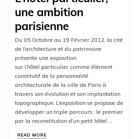
une ambition
parisienne
Du 05 Octobre au 19 Février 2012, la cité
de l’architecture et du patrimoine
présente une exposition
sur l’hôtel particulier comme élément
constitutif de la personnalité
architecturale de la ville de Paris à
travers son évolution et son implantation
topographique. L’exposition se propose de
développer un triple parcours : le premier
par la reconstitution d’un petit hôtel …
READ MORE