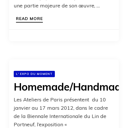
une partie majeure de son œuvre, …
READ MORE
L' EXPO DU MOMENT
Homemade/Handmade
Les Ateliers de Paris présentent du 10
janvier au 17 mars 2012, dans le cadre
de la Biennale Internationale du Lin de
Portneuf, l’exposition «