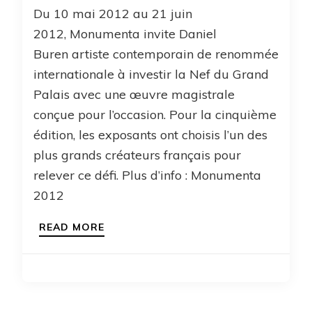
Du 10 mai 2012 au 21 juin
2012, Monumenta invite Daniel
Buren artiste contemporain de renommée
internationale à investir la Nef du Grand
Palais avec une œuvre magistrale
conçue pour l’occasion. Pour la cinquième
édition, les exposants ont choisis l’un des
plus grands créateurs français pour
relever ce défi. Plus d’info : Monumenta
2012
READ MORE