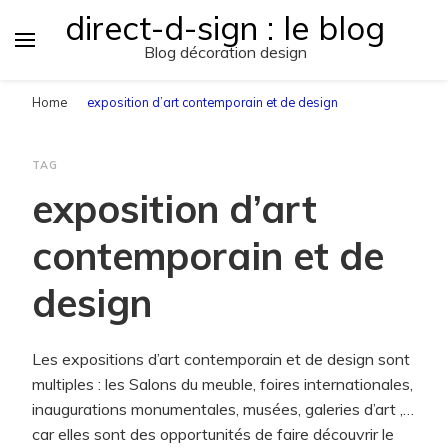
direct-d-sign : le blog
Blog décoration design
Home
exposition d’art contemporain et de design
TAG
exposition d’art
contemporain et de
design
Les expositions d’art contemporain et de design sont
multiples : les Salons du meuble, foires internationales,
inaugurations monumentales, musées, galeries d’art ,…
car elles sont des opportunités de faire découvrir le