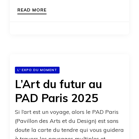
READ MORE
L' EXPO DU MOMENT
L’Art du futur au
PAD Paris 2025
Si l’art est un voyage, alors le PAD Paris
(Pavillon des Arts et du Design) est sans
doute la carte du tendre qui vous guidera
à travers les paysages multiples et