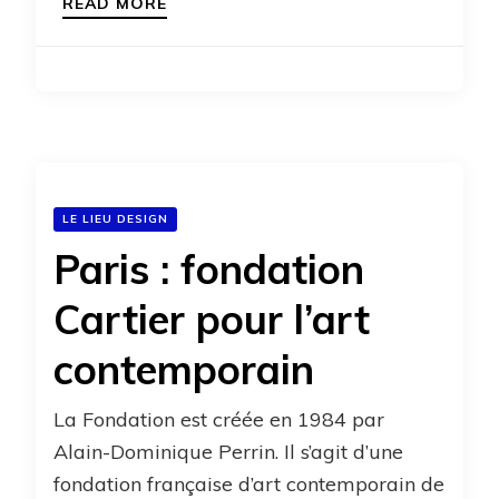
READ MORE
LE LIEU DESIGN
Paris : fondation
Cartier pour l’art
contemporain
La Fondation est créée en 1984 par
Alain-Dominique Perrin. Il s’agit d’une
fondation française d’art contemporain de