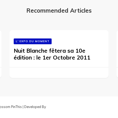
Recommended Articles
L' EXPO DU MOMENT
Nuit Blanche fêtera sa 10e
édition : le 1er Octobre 2011
ossom PinThis | Developed By