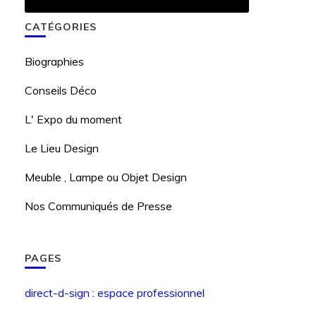
CATÉGORIES
Biographies
Conseils Déco
L' Expo du moment
Le Lieu Design
Meuble , Lampe ou Objet Design
Nos Communiqués de Presse
PAGES
direct-d-sign : espace professionnel