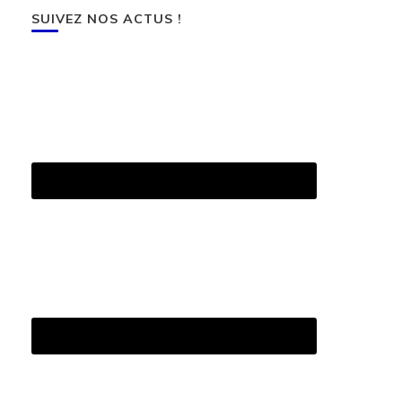
SUIVEZ NOS ACTUS !