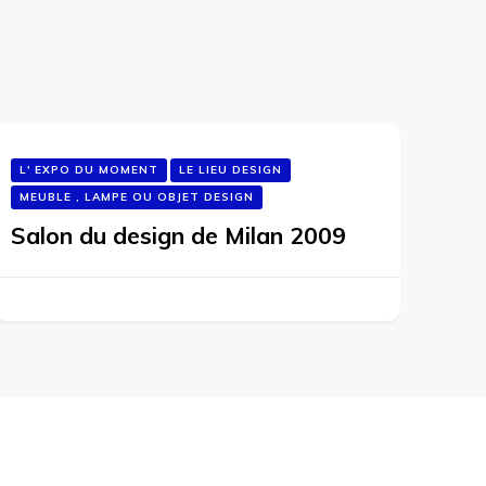
L' EXPO DU MOMENT
LE LIEU DESIGN
MEUBLE , LAMPE OU OBJET DESIGN
Salon du design de Milan 2009