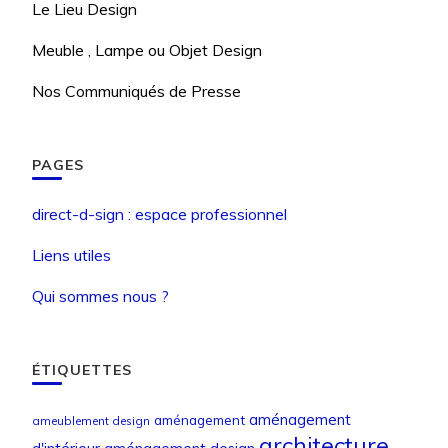
Le Lieu Design
Meuble , Lampe ou Objet Design
Nos Communiqués de Presse
PAGES
direct-d-sign : espace professionnel
Liens utiles
Qui sommes nous ?
ÉTIQUETTES
aménagement
aménagement
ameublement design
architecture