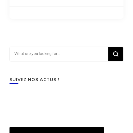
Looking for Something?
SUIVEZ NOS ACTUS !