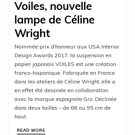
Voiles, nouvelle
lampe de Céline
Wright
Nommée prix d’honneur aux USA Interior
Design Awards 2017, la suspension en
papier japonais VOILES est une création
franco-hispanique. Fabriquée en France
dans les ateliers de Céline Wright, elle a
en effet été dessinée en collaboration
avec la marque espagnole Gro. Déclinée
dans deux tailles – de 66 ou 95 cm de
haut.
READ MORE