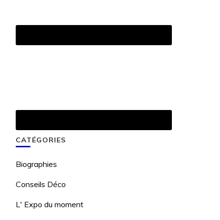
CATÉGORIES
Biographies
Conseils Déco
L' Expo du moment