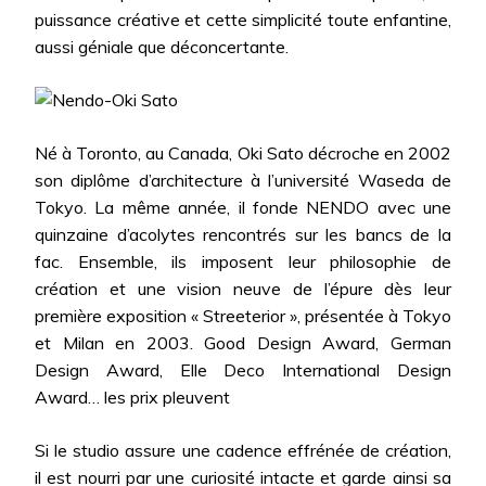
puissance créative et cette simplicité toute enfantine,
aussi géniale que déconcertante.
Né à Toronto, au Canada, Oki Sato décroche en 2002
son diplôme d’architecture à l’université Waseda de
Tokyo. La même année, il fonde NENDO avec une
quinzaine d’acolytes rencontrés sur les bancs de la
fac. Ensemble, ils imposent leur philosophie de
création et une vision neuve de l’épure dès leur
première exposition « Streeterior », présentée à Tokyo
et Milan en 2003. Good Design Award, German
Design Award, Elle Deco International Design
Award… les prix pleuvent
Si le studio assure une cadence effrénée de création,
il est nourri par une curiosité intacte et garde ainsi sa