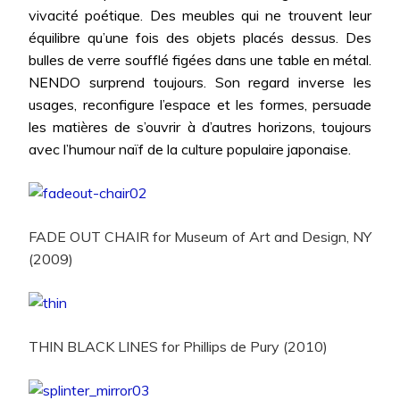
vivacité poétique. Des meubles qui ne trouvent leur
équilibre qu’une fois des objets placés dessus. Des
bulles de verre soufflé figées dans une table en métal.
NENDO surprend toujours. Son regard inverse les
usages, reconfigure l’espace et les formes, persuade
les matières de s’ouvrir à d’autres horizons, toujours
avec l’humour naïf de la culture populaire japonaise.
FADE OUT CHAIR for Museum of Art and Design, NY
(2009)
THIN BLACK LINES for Phillips de Pury (2010)