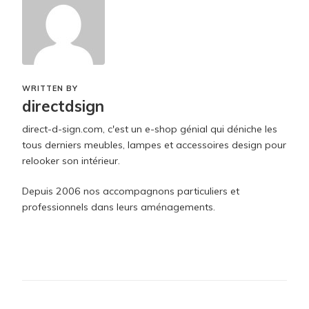
WRITTEN BY
directdsign
direct-d-sign.com, c'est un e-shop génial qui déniche les
tous derniers meubles, lampes et accessoires design pour
relooker son intérieur.
Depuis 2006 nos accompagnons particuliers et
professionnels dans leurs aménagements.