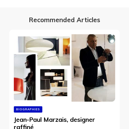
Recommended Articles
BIOGRAPHIES
Jean-Paul Marzais, designer
raffiné