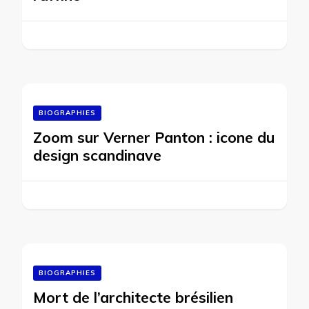
BIOGRAPHIES
Zoom sur Verner Panton : icone du
design scandinave
BIOGRAPHIES
Mort de l’architecte brésilien