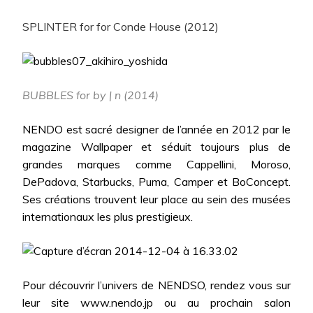
SPLINTER for for Conde House (2012)
BUBBLES for by | n (2014)
NENDO est sacré designer de l’année en 2012 par le
magazine Wallpaper et séduit toujours plus de
grandes marques comme Cappellini, Moroso,
DePadova, Starbucks, Puma, Camper et BoConcept.
Ses créations trouvent leur place au sein des musées
internationaux les plus prestigieux.
Pour découvrir l’univers de NENDSO, rendez vous sur
leur site
www.nendo.jp
ou au prochain salon