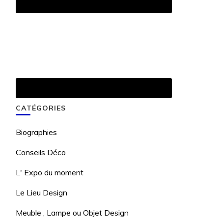
CATÉGORIES
Biographies
Conseils Déco
L' Expo du moment
Le Lieu Design
Meuble , Lampe ou Objet Design