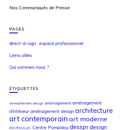
Nos Communiqués de Presse
PAGES
direct-d-sign : espace professionnel
Liens utiles
Qui sommes nous ?
ÉTIQUETTES
aménagement
aménagement
ameublement design
architecture
d'intérieur
aménagement design
art contemporain
art moderne
design
design
Centre Pompidou
BOUROULLEC