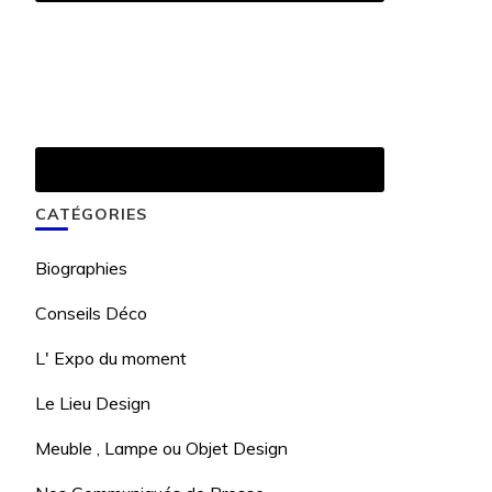
CATÉGORIES
Biographies
Conseils Déco
L' Expo du moment
Le Lieu Design
Meuble , Lampe ou Objet Design