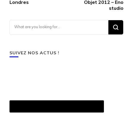
Londres
Objet 2012 – Eno
studio
Looking for Something?
SUIVEZ NOS ACTUS !