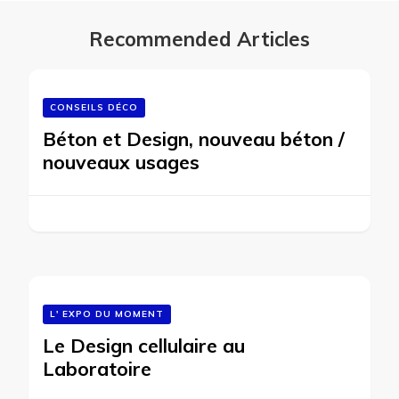
Recommended Articles
CONSEILS DÉCO
Béton et Design, nouveau béton /
nouveaux usages
L' EXPO DU MOMENT
Le Design cellulaire au
Laboratoire