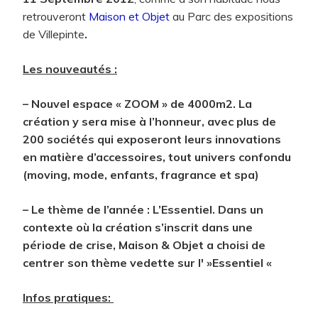
retrouveront
Maison et Objet
au Parc des expositions
de Villepinte
.
Les nouveautés :
– Nouvel espace « ZOOM » de 4000m2. La
création y sera mise à l’honneur, avec plus de
200 sociétés qui exposeront leurs innovations
en matière d’accessoires, tout univers confondu
(moving, mode, enfants, fragrance et spa)
– Le thème de l’année : L’Essentiel. Dans un
contexte où la création s’inscrit dans une
période de crise, Maison & Objet a choisi de
centrer son thème vedette sur l' »Essentiel «
Infos pratiques: