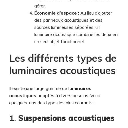
gérer.
Économie d’espace :
Au lieu d’ajouter
des panneaux acoustiques et des
sources lumineuses séparées, un
luminaire acoustique combine les deux en
un seul objet fonctionnel.
Les différents types de
luminaires acoustiques
Il existe une large gamme de
luminaires
acoustiques
adaptés à divers besoins. Voici
quelques-uns des types les plus courants :
1.
Suspensions acoustiques