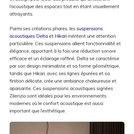
l’acoustique des espaces tout en étant visuellement
attrayants.
Parmi ses créations phares, les
suspensions
acoustiques Delta
et
Hikari
méritent une attention
particulière. Ces suspensions allient fonctionnalité et
élégance, apportant à la fois une réduction sonore
efficace et un éclairage raffiné. Delta se caractérise
par son design minimaliste et sa forme géométrique,
tandis que Hikari, avec ses lignes épurées et sa
finition délicate, crée une ambiance chaleureuse et
apaisante. Ces suspensions acoustiques signées
Zilenzio sont idéales pour les environnements
modernes où le confort acoustique est aussi
important que l’esthétique.