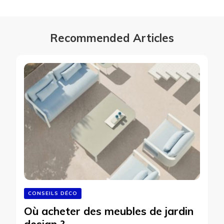
Recommended Articles
CONSEILS DÉCO
Où acheter des meubles de jardin