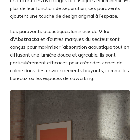
en offrant des avantages acoustiques et lumineux. En
plus de leur fonction de séparation, ces paravents
ajoutent une touche de design original à l’espace.
Les paravents acoustiques lumineux de
Vika
d’Abstracta
et d’autres marques du secteur sont
conçus pour maximiser l’absorption acoustique tout en
diffusant une lumière douce et agréable. Ils sont
particulièrement efficaces pour créer des zones de
calme dans des environnements bruyants, comme les
bureaux ou les espaces de coworking.