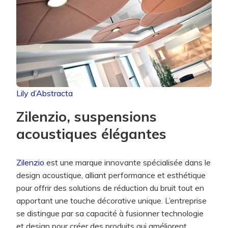
Lily d’Abstracta
Zilenzio, suspensions
acoustiques élégantes
Zilenzio
est une marque innovante spécialisée dans le
design acoustique, alliant performance et esthétique
pour offrir des solutions de réduction du bruit tout en
apportant une touche décorative unique. L’entreprise
se distingue par sa capacité à fusionner technologie
et design pour créer des produits qui améliorent