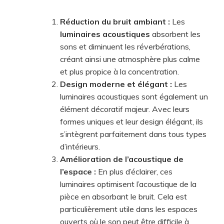
Réduction du bruit ambiant :
Les
luminaires acoustiques
absorbent les
sons et diminuent les réverbérations,
créant ainsi une atmosphère plus calme
et plus propice à la concentration.
Design moderne et élégant :
Les
luminaires acoustiques sont également un
élément décoratif majeur. Avec leurs
formes uniques et leur design élégant, ils
s’intègrent parfaitement dans tous types
d’intérieurs.
Amélioration de l’acoustique de
l’espace :
En plus d’éclairer, ces
luminaires optimisent l’acoustique de la
pièce en absorbant le bruit. Cela est
particulièrement utile dans les espaces
ouverts où le son peut être difficile à