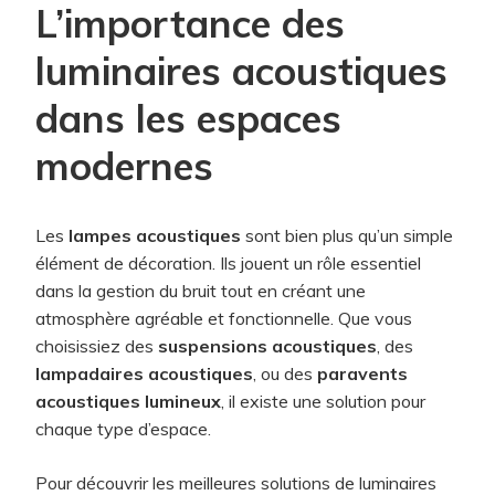
L’importance des
luminaires acoustiques
dans les espaces
modernes
Les
lampes acoustiques
sont bien plus qu’un simple
élément de décoration. Ils jouent un rôle essentiel
dans la gestion du bruit tout en créant une
atmosphère agréable et fonctionnelle. Que vous
choisissiez des
suspensions acoustiques
, des
lampadaires acoustiques
, ou des
paravents
acoustiques lumineux
, il existe une solution pour
chaque type d’espace.
Pour découvrir les meilleures solutions de luminaires