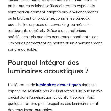
bruit, tout en éclairant efficacement un espace. Ils
sont particulièrement adaptés aux environnements
où le bruit est un problème, comme les bureaux
ouverts, les espaces de coworking, ou même les
restaurants et hôtels. Grâce à des matériaux
spécifiques, tels que des panneaux absorbants, ces
luminaires permettent de maintenir un environnement
sonore agréable.
Pourquoi intégrer des
luminaires acoustiques ?
L’intégration de
luminaires acoustiques
dans un
espace ne se limite pas à l’illumination. Elle joue un rôle
crucial dans l’amélioration du confort sonore. Voici
quelques raisons pour lesquelles ces luminaires sont
devenus incontournables :