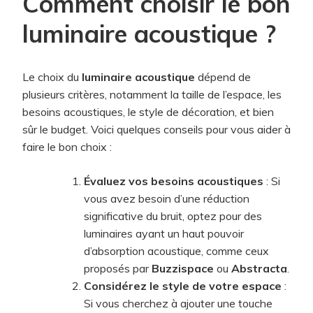
Comment choisir le bon
luminaire acoustique ?
Le choix du
luminaire acoustique
dépend de
plusieurs critères, notamment la taille de l’espace, les
besoins acoustiques, le style de décoration, et bien
sûr le budget. Voici quelques conseils pour vous aider à
faire le bon choix :
Évaluez vos besoins acoustiques
: Si
vous avez besoin d’une réduction
significative du bruit, optez pour des
luminaires ayant un haut pouvoir
d’absorption acoustique, comme ceux
proposés par
Buzzispace
ou
Abstracta
.
Considérez le style de votre espace
:
Si vous cherchez à ajouter une touche