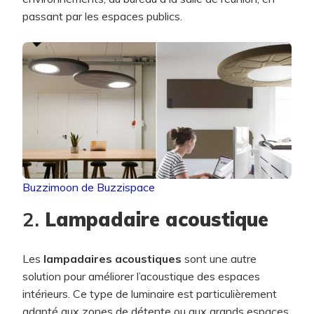
passant par les espaces publics.
Buzzimoon de Buzzispace
2.
Lampadaire acoustique
Les
lampadaires acoustiques
sont une autre
solution pour améliorer l’acoustique des espaces
intérieurs. Ce type de luminaire est particulièrement
adapté aux zones de détente ou aux grands espaces