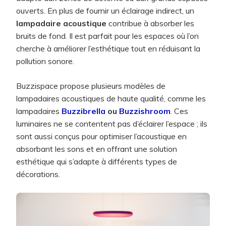
ouverts. En plus de fournir un éclairage indirect, un
lampadaire acoustique
contribue à absorber les
bruits de fond. Il est parfait pour les espaces où l’on
cherche à améliorer l’esthétique tout en réduisant la
pollution sonore.
Buzzispace propose plusieurs modèles de
lampadaires acoustiques de haute qualité, comme les
lampadaires
Buzzibrella
ou
Buzzishroom
. Ces
luminaires ne se contentent pas d’éclairer l’espace ; ils
sont aussi conçus pour optimiser l’acoustique en
absorbant les sons et en offrant une solution
esthétique qui s’adapte à différents types de
décorations.