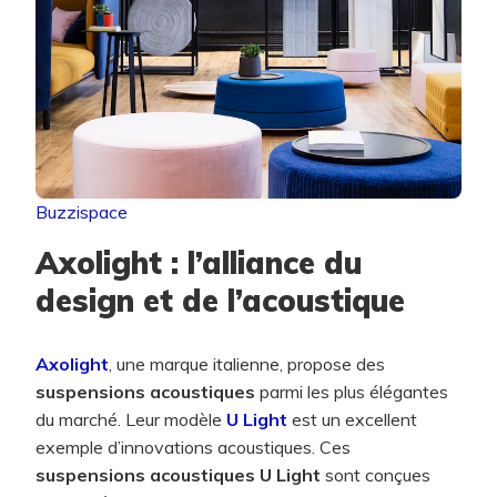
Buzzispace
Axolight : l’alliance du
design et de l’acoustique
Axolight
, une marque italienne, propose des
suspensions acoustiques
parmi les plus élégantes
du marché. Leur modèle
U Light
est un excellent
exemple d’innovations acoustiques. Ces
suspensions acoustiques U Light
sont conçues