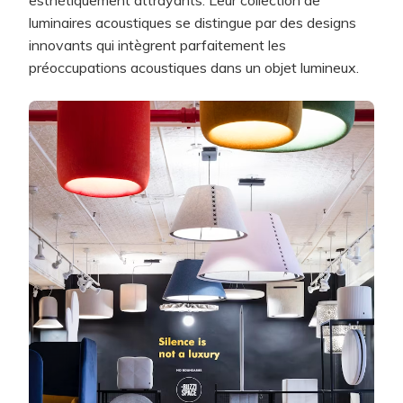
esthétiquement attrayants. Leur collection de
luminaires acoustiques se distingue par des designs
innovants qui intègrent parfaitement les
préoccupations acoustiques dans un objet lumineux.