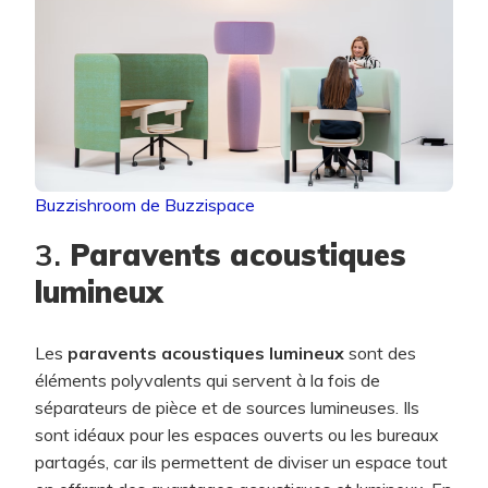
Buzzishroom de Buzzispace
3.
Paravents acoustiques
lumineux
Les
paravents acoustiques lumineux
sont des
éléments polyvalents qui servent à la fois de
séparateurs de pièce et de sources lumineuses. Ils
sont idéaux pour les espaces ouverts ou les bureaux
partagés, car ils permettent de diviser un espace tout