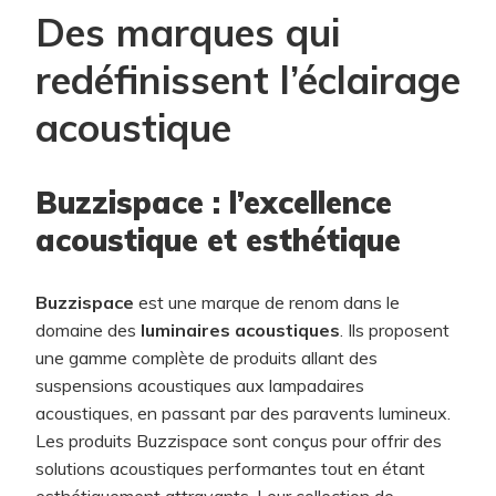
Des marques qui
redéfinissent l’éclairage
acoustique
Buzzispace : l’excellence
acoustique et esthétique
Buzzispace
est une marque de renom dans le
domaine des
luminaires acoustiques
. Ils proposent
une gamme complète de produits allant des
suspensions acoustiques aux lampadaires
acoustiques, en passant par des paravents lumineux.
Les produits Buzzispace sont conçus pour offrir des
solutions acoustiques performantes tout en étant