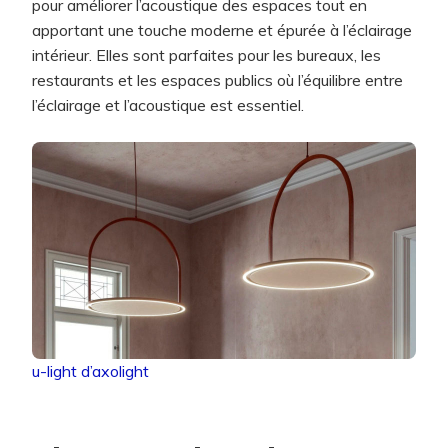
pour améliorer l’acoustique des espaces tout en
apportant une touche moderne et épurée à l’éclairage
intérieur. Elles sont parfaites pour les bureaux, les
restaurants et les espaces publics où l’équilibre entre
l’éclairage et l’acoustique est essentiel.
u-light d’axolight