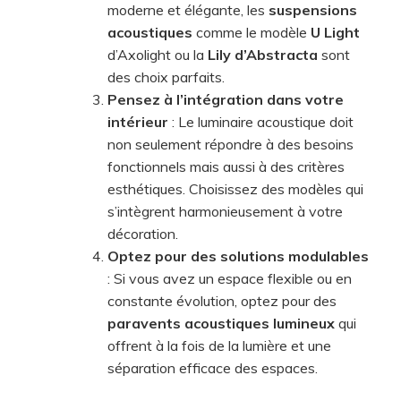
moderne et élégante, les
suspensions
acoustiques
comme le modèle
U Light
d’Axolight ou la
Lily d’Abstracta
sont
des choix parfaits.
Pensez à l’intégration dans votre
intérieur
: Le luminaire acoustique doit
non seulement répondre à des besoins
fonctionnels mais aussi à des critères
esthétiques. Choisissez des modèles qui
s’intègrent harmonieusement à votre
décoration.
Optez pour des solutions modulables
: Si vous avez un espace flexible ou en
constante évolution, optez pour des
paravents acoustiques lumineux
qui
offrent à la fois de la lumière et une
séparation efficace des espaces.