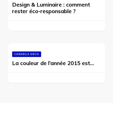
Design & Luminaire : comment
rester éco-responsable ?
CONSEILS DÉCO
La couleur de l’année 2015 est…