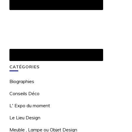
CATÉGORIES
Biographies
Conseils Déco
L' Expo du moment
Le Lieu Design
Meuble , Lampe ou Objet Design