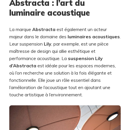
Abstracta : l’art du
luminaire acoustique
La marque
Abstracta
est également un acteur
majeur dans le domaine des
luminaires acoustiques
.
Leur suspension
Lily
, par exemple, est une pièce
maîtresse de design qui allie esthétique et
performance acoustique. La
suspension Lily
d’Abstracta
est idéale pour les espaces modernes,
où l’on recherche une solution à la fois élégante et
fonctionnelle. Elle joue un rôle essentiel dans
l’amélioration de l’acoustique tout en ajoutant une
touche artistique à l’environnement.