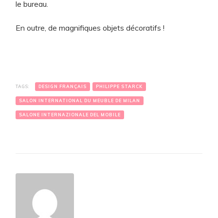
le bureau.
En outre, de magnifiques objets décoratifs !
TAGS:
DESIGN FRANÇAIS
PHILIPPE STARCK
SALON INTERNATIONAL DU MEUBLE DE MILAN
SALONE INTERNAZIONALE DEL MOBILE