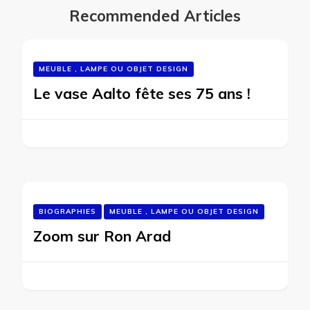
Recommended Articles
MEUBLE , LAMPE OU OBJET DESIGN
Le vase Aalto fête ses 75 ans !
BIOGRAPHIES
MEUBLE , LAMPE OU OBJET DESIGN
Zoom sur Ron Arad