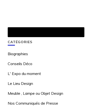
CATÉGORIES
Biographies
Conseils Déco
L' Expo du moment
Le Lieu Design
Meuble , Lampe ou Objet Design
Nos Communiqués de Presse