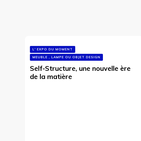
L' EXPO DU MOMENT
MEUBLE , LAMPE OU OBJET DESIGN
Self-Structure, une nouvelle ère
de la matière