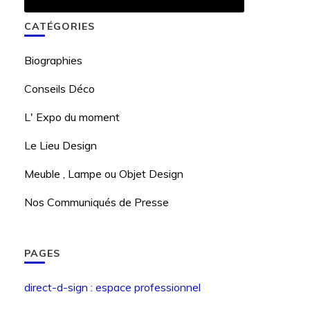
CATÉGORIES
Biographies
Conseils Déco
L' Expo du moment
Le Lieu Design
Meuble , Lampe ou Objet Design
Nos Communiqués de Presse
PAGES
direct-d-sign : espace professionnel