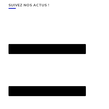
SUIVEZ NOS ACTUS !