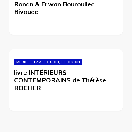
Ronan & Erwan Bouroullec,
Bivouac
MEUBLE , LAMPE OU OBJET DESIGN
livre INTÉRIEURS
CONTEMPORAINS de Thérèse
ROCHER