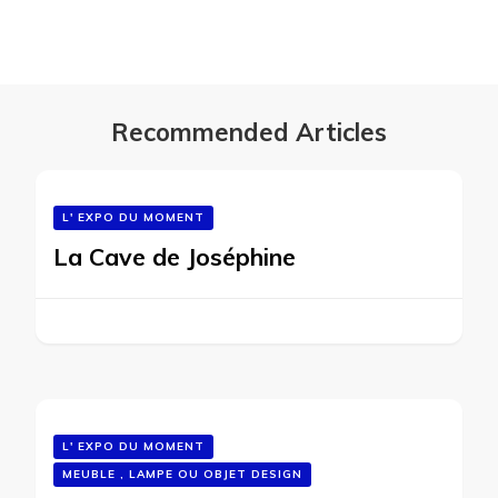
Recommended Articles
L' EXPO DU MOMENT
La Cave de Joséphine
L' EXPO DU MOMENT
MEUBLE , LAMPE OU OBJET DESIGN