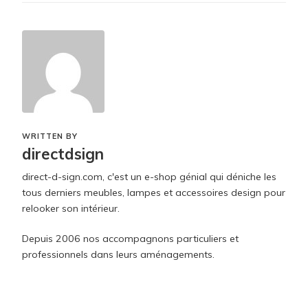
WRITTEN BY
directdsign
direct-d-sign.com, c'est un e-shop génial qui déniche les
tous derniers meubles, lampes et accessoires design pour
relooker son intérieur.
Depuis 2006 nos accompagnons particuliers et
professionnels dans leurs aménagements.