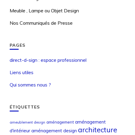
Meuble , Lampe ou Objet Design
Nos Communiqués de Presse
PAGES
direct-d-sign : espace professionnel
Liens utiles
Qui sommes nous ?
ÉTIQUETTES
aménagement
aménagement
ameublement design
architecture
d'intérieur
aménagement design