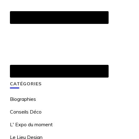
CATÉGORIES
Biographies
Conseils Déco
L' Expo du moment
Le Lieu Design