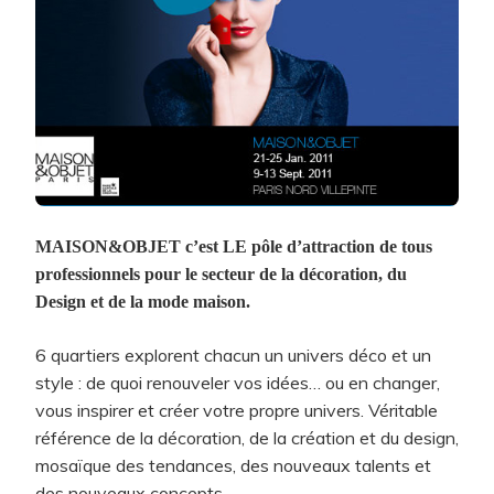
MAISON&OBJET c’est LE pôle d’attraction de tous
professionnels pour le secteur de la décoration, du
Design et de la mode maison.
6 quartiers explorent chacun un univers déco et un
style : de quoi renouveler vos idées… ou en changer,
vous inspirer et créer votre propre univers. Véritable
référence de la décoration, de la création et du design,
mosaïque des tendances, des nouveaux talents et
des nouveaux concepts…