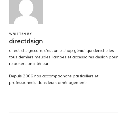
WRITTEN BY
directdsign
direct-d-sign.com, c'est un e-shop génial qui déniche les
tous derniers meubles, lampes et accessoires design pour
relooker son intérieur.
Depuis 2006 nos accompagnons particuliers et
professionnels dans leurs aménagements.