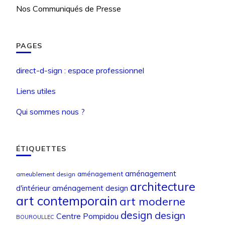
Nos Communiqués de Presse
PAGES
direct-d-sign : espace professionnel
Liens utiles
Qui sommes nous ?
ÉTIQUETTES
aménagement
aménagement
ameublement design
architecture
d'intérieur
aménagement design
art contemporain
art moderne
design
design
Centre Pompidou
BOUROULLEC