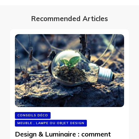
Recommended Articles
CONSEILS DÉCO
MEUBLE , LAMPE OU OBJET DESIGN
Design & Luminaire : comment