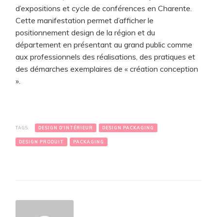
d’expositions et cycle de conférences en Charente.
Cette manifestation permet d’afficher le
positionnement design de la région et du
département en présentant au grand public comme
aux professionnels des réalisations, des pratiques et
des démarches exemplaires de « création conception
».
TAGS:
DESIGN D'INTÉRIEUR
DESIGN PACKAGING
DESIGN PRODUIT
PACKAGING