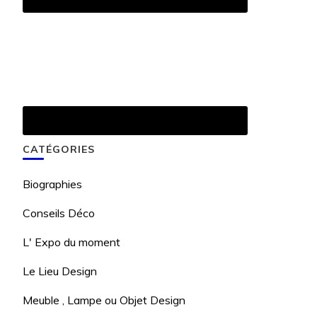
CATÉGORIES
Biographies
Conseils Déco
L' Expo du moment
Le Lieu Design
Meuble , Lampe ou Objet Design