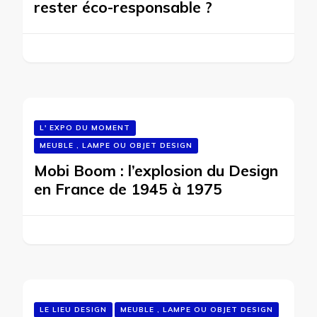
rester éco-responsable ?
L' EXPO DU MOMENT
MEUBLE , LAMPE OU OBJET DESIGN
Mobi Boom : l’explosion du Design
en France de 1945 à 1975
LE LIEU DESIGN
MEUBLE , LAMPE OU OBJET DESIGN