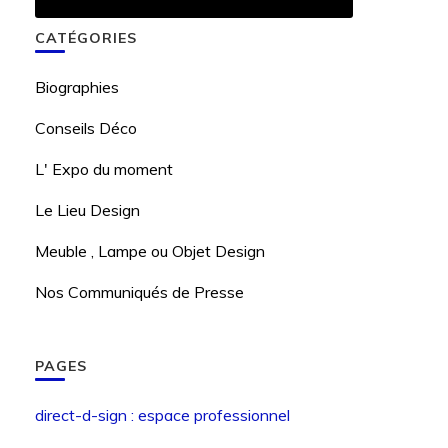
CATÉGORIES
Biographies
Conseils Déco
L' Expo du moment
Le Lieu Design
Meuble , Lampe ou Objet Design
Nos Communiqués de Presse
PAGES
direct-d-sign : espace professionnel