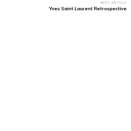
NEXT ARTICLE
Yves Saint Laurent Retrospective