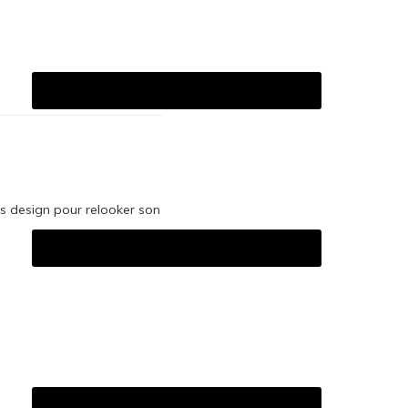
es design pour relooker son