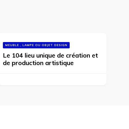
MEUBLE , LAMPE OU OBJET DESIGN
Le 104 lieu unique de création et
de production artistique