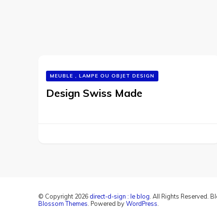
MEUBLE , LAMPE OU OBJET DESIGN
Design Swiss Made
© Copyright 2026
direct-d-sign : le blog
. All Rights Reserved.
Bl
Blossom Themes
. Powered by
WordPress
.