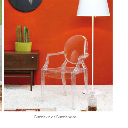
Buzziskin de Buzzispace