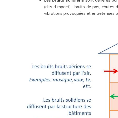
(dits d’impact) : bruits de pas, chutes
vibrations provoquées et entretenues pa