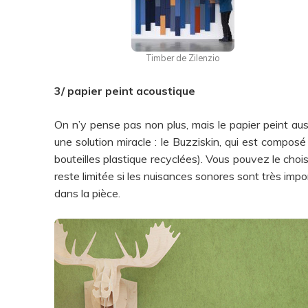
Timber de Zilenzio
3/ papier peint acoustique
On n’y pense pas non plus, mais le papier peint aus
une solution miracle : le Buzziskin, qui est compos
bouteilles plastique recyclées). Vous pouvez le chois
reste limitée si les nuisances sonores sont très impo
dans la pièce.